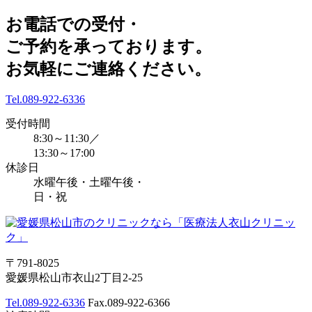
お電話での受付・
ご予約を承っております。
お気軽にご連絡ください。
Tel.
089-922-6336
受付時間
8:30～11:30／
13:30～17:00
休診日
水曜午後・土曜午後・
日・祝
〒791-8025
愛媛県松山市衣山2丁目2-25
Tel.
089-922-6336
Fax.
089-922-6366