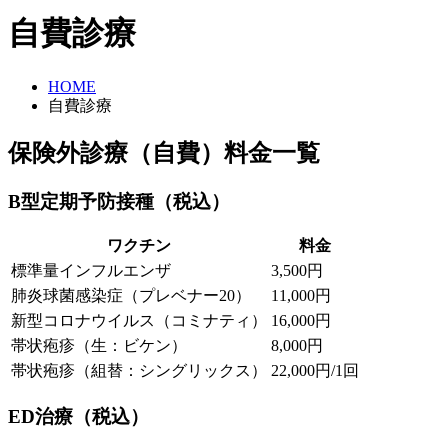
自費診療
HOME
自費診療
保険外診療（自費）料金一覧
B型定期予防接種（税込）
ワクチン
料金
標準量インフルエンザ
3,500円
肺炎球菌感染症（プレベナー20）
11,000円
新型コロナウイルス（コミナティ）
16,000円
帯状疱疹（生：ビケン）
8,000円
帯状疱疹（組替：シングリックス）
22,000円/1回
ED治療（税込）