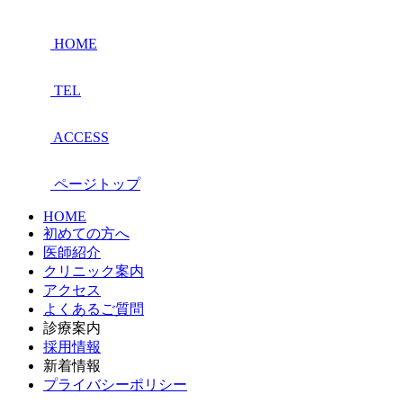
HOME
TEL
ACCESS
ページトップ
HOME
初めての方へ
医師紹介
クリニック案内
アクセス
よくあるご質問
診療案内
採用情報
新着情報
プライバシーポリシー