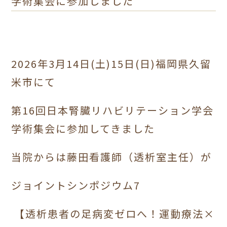
学術集会に参加しました
2026年3月14日(土)15日(日)福岡県久留
米市にて
第16回日本腎臓リハビリテーション学会
学術集会に参加してきました
当院からは藤田看護師（透析室主任）が
ジョイントシンポジウム7
【透析患者の足病変ゼロへ！運動療法×