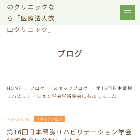
ブログ
HOME
ブログ
スタッフブログ
第16回日本腎臓
リハビリテーション学会学術集会に参加しました
スタッフブログ
2026.06.09
第16回日本腎臓リハビリテーション学会