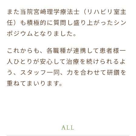
また当院宮崎理学療法士（リハビリ室主
任）も積極的に質問し盛り上がったシン
ポジウムとなりました。
これからも、各職種が連携して患者様一
人ひとりが安心して治療を続けられるよ
う、スタッフ一同、力を合わせて研鑽を
重ねてまいります。
ALL