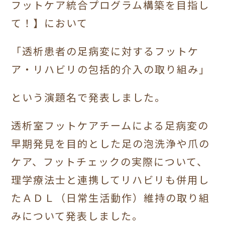
フットケア統合プログラム構築を目指し
て！】において
「透析患者の足病変に対するフットケ
ア・リハビリの包括的介入の取り組み」
という演題名で発表しました。
透析室フットケアチームによる足病変の
早期発見を目的とした足の泡洗浄や爪の
ケア、フットチェックの実際について、
理学療法士と連携してリハビリも併用し
たＡＤＬ（日常生活動作）維持の取り組
みについて発表しました。